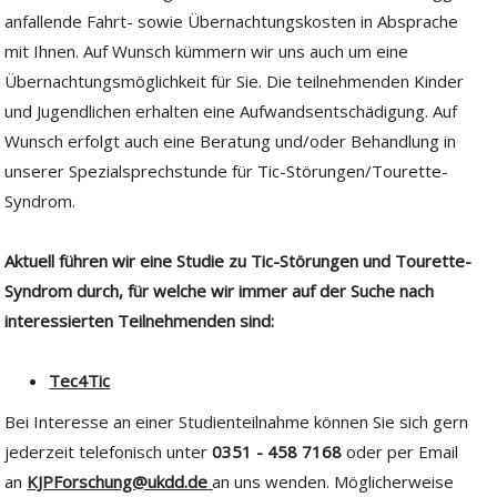
anfallende Fahrt- sowie Übernachtungskosten in Absprache
mit Ihnen. Auf Wunsch kümmern wir uns auch um eine
Übernachtungsmöglichkeit für Sie. Die teilnehmenden Kinder
und Jugendlichen erhalten eine Aufwandsentschädigung. Auf
Wunsch erfolgt auch eine Beratung und/oder Behandlung in
unserer Spezialsprechstunde für Tic-Störungen/Tourette-
Syndrom.
Aktuell führen wir eine Studie zu Tic-Störungen und Tourette-
Syndrom durch, für welche wir immer auf der Suche nach
interessierten Teilnehmenden sind:
Tec4Tic
Bei Interesse an einer Studienteilnahme können Sie sich gern
jederzeit telefonisch unter
0351 - 458 7168
oder per Email
an
KJPForschung@ukdd.de
an uns wenden. Möglicherweise