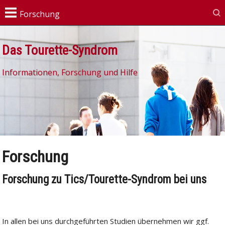
Das Tourette-Syndrom
Informationen, Forschung und Hilfe
Forschung
Forschung zu Tics/Tourette-Syndrom bei uns
In allen bei uns durchgeführten Studien übernehmen wir ggf.