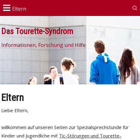
Das Tourette-Syndrom
Informationen, Forschung und Hilfe
Eltern
Liebe Eltern,
willkommen auf unseren Seiten zur Spezialsprechstunde für
Kinder und Jugendliche mit
Tic-Störungen und Tourette-