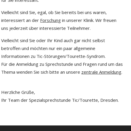
für Sie interessant.
Vielleicht sind Sie, egal, ob Sie bereits bei uns waren,
interessiert an der
Forschung
in unserer Klinik. Wir freuen
uns jederzeit über interessierte Teilnehmer.
Vielleicht sind Sie oder Ihr Kind auch gar nicht selbst
betroffen und möchten nur ein paar allgemeine
Informationen zu Tic-Störungen/Tourette-Syndrom.
Für die Anmeldung zu Sprechstunde und Fragen rund um das
Thema wenden Sie sich bitte an unsere
zentrale Anmeldung
.
Herzliche Grüße,
Ihr Team der Spezialsprechstunde Tic/Tourette, Dresden.