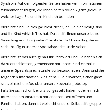
Syndrom
. Auf den folgenden Seiten haben wir Informationen
zusammengetragen, die Ihnen helfen sollen - ganz gleich, in
welcher Lage Sie und Ihr Kind sich befinden.
Vielleicht sind Sie sich gar nicht sicher, ob Sie hier richtig sind
und Ihr Kind wirklich Tics hat. Dann hilft Ihnen unsere kleine
Sammlung von Tics (siehe
Checkliste-Tic/Tourette
), die wir
recht häufig in unserer Spezialsprechstunde sehen.
Vielleicht ist das auch genau Ihr Stichwort und Sie haben sich
dazu entschlossen, gemeinsam mit Ihrem Kind einmal in
unserer Spezialsprechstunde vorbeizuschauen. Dann sind die
folgenden Information, was genau Sie erwartet, sicher ganz
sinnvoll (siehe
Infos über unsere Spezialangebote
).
Falls Sie sich schon bei uns vorgestellt haben, oder einfach
Interesse am Austausch mit anderen Betroffenen und
Familien haben, dann ist vielleicht unsere
Selbsthilfegruppe