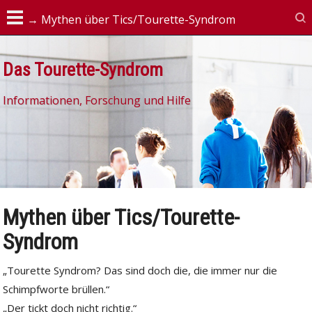
Das Tourette-Syndrom
Informationen, Forschung und Hilfe
Mythen über Tics/Tourette-
Syndrom
„Tourette Syndrom? Das sind doch die, die immer nur die
Schimpfworte brüllen.“
„Der tickt doch nicht richtig.“