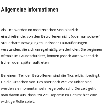
Allgemeine Informationen
Als Tics werden im medizinischen Sinn plötzlich
einschießende, von den Betroffenen nicht (oder nur schwer)
steuerbare Bewegungen und/oder Lautäußerungen
verstanden, die sich unregelmäßig wiederholen. Sie beginnen
oftmals im Grundschulalter, können jedoch auch wesentlich
früher oder später auftreten.
Bei einem Teil der Betroffenen sind die Tics erblich bedingt.
Da die Ursachen von Tics aber nach wie vor unklar sind,
werden sie momentan sehr rege beforscht. Derzeit geht
man davon aus, dass "zu viel Dopamin im Gehirn“ hier eine
wichtige Rolle spielt.