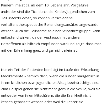
Kindern, meist ca. ab dem 10. Lebensjahr, Vorgefühle
und/oder sind die Tics durch die Kinder/Jugendlichen zum
Teil unterdrückbar, so können verschiedene
verhaltenstherapeutische Behandlungsansätze angewandt
werden. Auch die Teilnahme an einer Selbsthilfegruppe kann
entlastend wirken, da der Austausch mit anderen
Betroffenen als hilfreich empfunden wird und zeigt, dass man
mit der Erkrankung ganz und gar nicht allein ist.
Nur ein Teil der Patienten benötigt im Laufe der Erkrankung
Medikamente - nämlich dann, wenn die Kinder maßgeblich in
ihrem kindlichen bzw. jugendlichen Alltag beeinträchtigt sind.
Zum Beispiel gehen sie nicht mehr gern in die Schule, weil sie
entweder von ihren Mitschülern, die die Krankheit nicht
kennen gehänselt werden oder weil die Lehrer sie