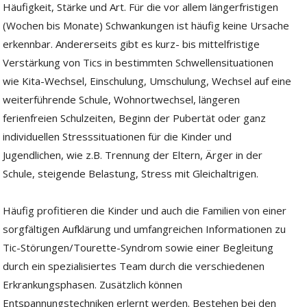
Häufigkeit, Stärke und Art. Für die vor allem längerfristigen
(Wochen bis Monate) Schwankungen ist häufig keine Ursache
erkennbar. Andererseits gibt es kurz- bis mittelfristige
Verstärkung von Tics in bestimmten Schwellensituationen
wie Kita-Wechsel, Einschulung, Umschulung, Wechsel auf eine
weiterführende Schule, Wohnortwechsel, längeren
ferienfreien Schulzeiten, Beginn der Pubertät oder ganz
individuellen Stresssituationen für die Kinder und
Jugendlichen, wie z.B. Trennung der Eltern, Ärger in der
Schule, steigende Belastung, Stress mit Gleichaltrigen.
Häufig profitieren die Kinder und auch die Familien von einer
sorgfältigen Aufklärung und umfangreichen Informationen zu
Tic-Störungen/Tourette-Syndrom sowie einer Begleitung
durch ein spezialisiertes Team durch die verschiedenen
Erkrankungsphasen. Zusätzlich können
Entspannungstechniken erlernt werden. Bestehen bei den