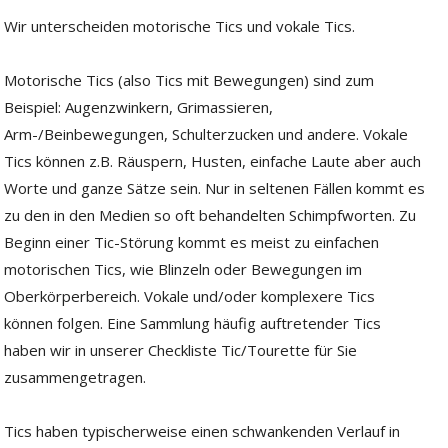
Wir unterscheiden motorische Tics und vokale Tics.
Motorische Tics (also Tics mit Bewegungen) sind zum
Beispiel: Augenzwinkern, Grimassieren,
Arm-/Beinbewegungen, Schulterzucken und andere. Vokale
Tics können z.B. Räuspern, Husten, einfache Laute aber auch
Worte und ganze Sätze sein. Nur in seltenen Fällen kommt es
zu den in den Medien so oft behandelten Schimpfworten. Zu
Beginn einer Tic-Störung kommt es meist zu einfachen
motorischen Tics, wie Blinzeln oder Bewegungen im
Oberkörperbereich. Vokale und/oder komplexere Tics
können folgen. Eine Sammlung häufig auftretender Tics
haben wir in unserer Checkliste Tic/Tourette für Sie
zusammengetragen.
Tics haben typischerweise einen schwankenden Verlauf in