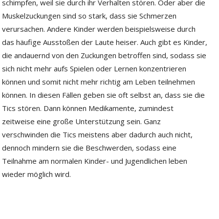
schimpfen, weil sie durch ihr Verhalten stören. Oder aber die
Muskelzuckungen sind so stark, dass sie Schmerzen
verursachen. Andere Kinder werden beispielsweise durch
das häufige Ausstoßen der Laute heiser. Auch gibt es Kinder,
die andauernd von den Zuckungen betroffen sind, sodass sie
sich nicht mehr aufs Spielen oder Lernen konzentrieren
können und somit nicht mehr richtig am Leben teilnehmen
können. In diesen Fällen geben sie oft selbst an, dass sie die
Tics stören. Dann können Medikamente, zumindest
zeitweise eine große Unterstützung sein. Ganz
verschwinden die Tics meistens aber dadurch auch nicht,
dennoch mindern sie die Beschwerden, sodass eine
Teilnahme am normalen Kinder- und Jugendlichen leben
wieder möglich wird.