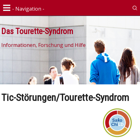
Das Tourette-Syndrom
Informationen, Forschung und Hilfe
Tic-Störungen/Tourette-Syndrom