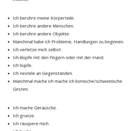
Ich berühre meine Körperteile.
Ich berühre andere Menschen.
Ich berühre andere Objekte.
Manchmal habe ich Probleme, Handlungen zu beginnen.
Ich verletze mich selbst.
Ich klopfe mit den Fingern oder mit der Hand.
Ich hüpfe.
Ich nestele an Gegenständen.
Manchmal mache ich mache ich komische/schweinische
Gesten.
Ich mache Geräusche.
Ich grunze.
Ich räuspere mich.