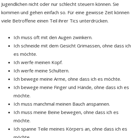
Jugendlichen nicht oder nur schlecht steuern können. Sie
kommen und gehen einfach so. Für eine gewisse Zeit können
viele Betroffene einen Teil ihrer Tics unterdrücken.
Ich muss oft mit den Augen zwinkern.
Ich schneide mit dem Gesicht Grimassen, ohne dass ich
es möchte.
Ich werfe meinen Kopf.
Ich werfe meine Schultern.
Ich bewege meine Arme, ohne dass ich es möchte.
Ich bewege meine Finger und Hände, ohne dass ich es
möchte.
Ich muss manchmal meinen Bauch anspannen.
Ich muss meine Beine bewegen, ohne dass ich es
möchte.
Ich spanne Teile meines Körpers an, ohne dass ich es
möchte.