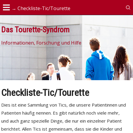
Das Tourette-Syndrom
Informationen, Forschung und Hilfe
Checkliste-Tic/Tourette
Dies ist eine Sammlung von Tics, die unsere Patientinnen und
Patienten häufig nennen. Es gibt natürlich noch viele mehr,
und auch ganz spezielle Dinge, die nur ein einzelner Patient
berichtet. Allen Tics ist gemeinsam, dass sie die Kinder und