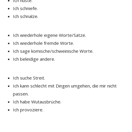
Ich huste.
Ich schniefe.
Ich schnalze.
Ich wiederhole eigene Worte/Sätze.
Ich wiederhole fremde Worte.
Ich sage komische/schweinische Worte.
Ich beleidige andere.
Ich suche Streit.
Ich kann schlecht mit Dingen umgehen, die mir nicht
passen.
Ich habe Wutausbrüche.
Ich provoziere.